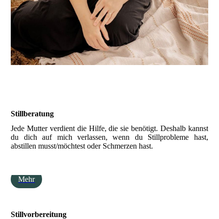
Stillberatung
Jede Mutter verdient die Hilfe, die sie benötigt. Deshalb kannst
du dich auf mich verlassen, wenn du Stillprobleme hast,
abstillen musst/möchtest oder Schmerzen hast.
Mehr
Stillvorbereitung