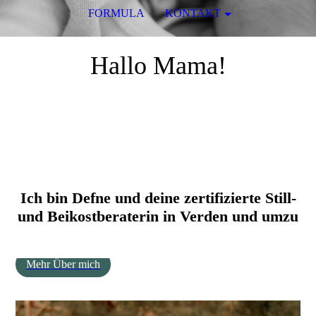
FORMULA
KONTAKT
Hallo Mama!
Ich bin Defne und deine zertifizierte Still-
und Beikostberaterin in Verden und umzu
Mehr Über mich