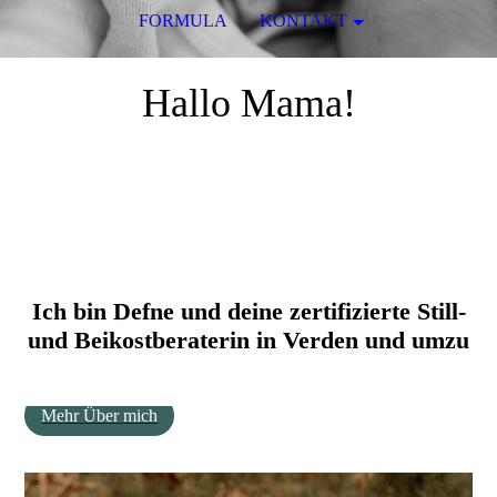
FORMULA
KONTAKT
Hallo Mama!
Ich bin Defne und deine zertifizierte Still-
und Beikostberaterin in Verden und umzu
Mehr Über mich