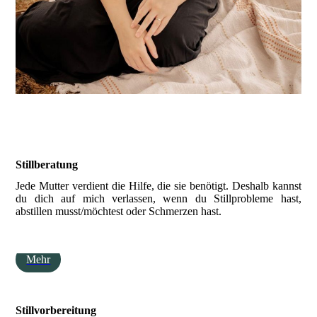
Stillberatung
Jede Mutter verdient die Hilfe, die sie benötigt. Deshalb kannst
du dich auf mich verlassen, wenn du Stillprobleme hast,
abstillen musst/möchtest oder Schmerzen hast.
Mehr
Stillvorbereitung