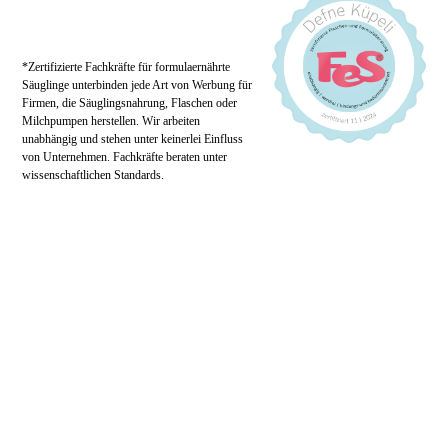
*Zertifizierte Fachkräfte für formulaernährte
Säuglinge unterbinden jede Art von Werbung für
Firmen, die Säuglingsnahrung, Flaschen oder
Milchpumpen herstellen. Wir arbeiten
unabhängig und stehen unter keinerlei Einfluss
von Unternehmen. Fachkräfte beraten unter
wissenschaftlichen Standards.