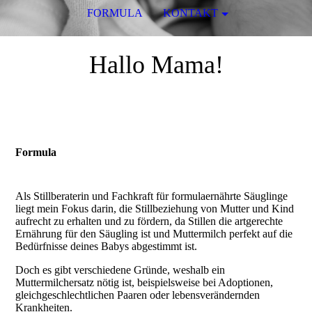
FORMULA
KONTAKT
Hallo Mama!
Formula
Als Stillberaterin und Fachkraft für formulaernährte Säuglinge
liegt mein Fokus darin, die Stillbeziehung von Mutter und Kind
aufrecht zu erhalten und zu fördern, da Stillen die artgerechte
Ernährung für den Säugling ist und Muttermilch perfekt auf die
Bedürfnisse deines Babys abgestimmt ist.
Doch es gibt verschiedene Gründe, weshalb ein
Muttermilchersatz nötig ist, beispielsweise bei Adoptionen,
gleichgeschlechtlichen Paaren oder lebensverändernden
Krankheiten.