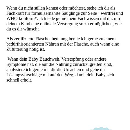
Wenn du nicht stillen kannst oder möchtest, stehe ich dir als
Fachkraft für formulaernährte Säuglinge zur Seite - wertfrei und
WHO konform*. Ich teile gerne mein Fachwissen mit dir, um
deinem Kind eine optimale Versorgung so zu ermöglichen, wie
du es dir wünscht.
Als zertifizierte Flaschenberatung berate ich gerne zu einem
bedürfnisorientierten Nähren mit der Flasche, auch wenn eine
Zufütterung nötig ist.
Wenn dein Baby Bauchweh, Verstopfung oder andere
Symptome hat, die auf die Nahrung zurückzugreifen sind,
analysiere ich gerne mit dir die Ursachen und gebe dir
Lösungsvorschläge mit auf den Weg, damit dein Baby sich
schnell erholt.